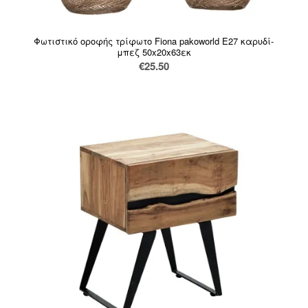
Φωτιστικό οροφής τρίφωτο Fiona pakoworld Ε27 καρυδί-
μπεζ 50x20x63εκ
€
25.50