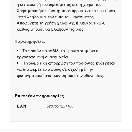
η κατασκευή του υφάσματος και η χρήση του.
Χρησιμοποιήστε ένα ήπιο απορρυπαντικό που είναι
κατάλληλο για τον τύπο του υφάσματος.
Αποφύγετε τη χρήση χλωρίνης ή λευκαντικών,
καθώς μπορεί να βλάψουν τις ίνες.
Παρατηρήσεις:
Το προϊόν παραδίδεται μονταρισμένο σε
εργοστασιακή συσκευασία.
Η χρωματική απόχρωση του προϊόντος ενδέχεται
να διαφέρει ελαφρώς σε σχέση με την
φωτογραφική απεικόνισή του στην οθόνη σας.
Επιπλέον πληροφορίες
EAN
5207351251166