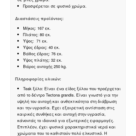
Προσφέρεται σε φυσικό χρώμα.
Διαστάσεις προϊόντος:
Μήκος: 167 εκ.
Πλάτος: 80 εκ.
Ύψος: 71 εκ.
Ύψος έδρας: 40 εκ.
Βάθος έδρας: 76 εκ.
Ύψος πλάτης: 32 εκ.
Βάρος αντοχής 250 kg.
Πληροφορίες υλικών:
Teak ξύλο: Είναι ένα είδος ξύλου που προέρχεται
από το δέντρο Tectona grandis. Είναι γνωστό για την
υψηλή του αντοχή και ανθεκτικότητα στη διάβρωση
και την υγρασία. Έχει εξαιρετική αντίσταση στις
καιρικές συνθήκες και αντοχή στην υγρασία,
κάνοντάς το ιδανικό για εξωτερικές εφαρμογές.
Επιπλέον, έχει φυσικά χαρακτηριστικά νερά και
χρώματα που το καθιστούν πολύ ελκυστικό. Η