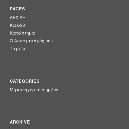
PAGES
ΑΡΧΙΚΗ
Καλάθι
Κατάστημα
Ο λογαριασμός μου
Ταμείο
CATEGORIES
Μη κατηγοριοποιημένο
ARCHIVE