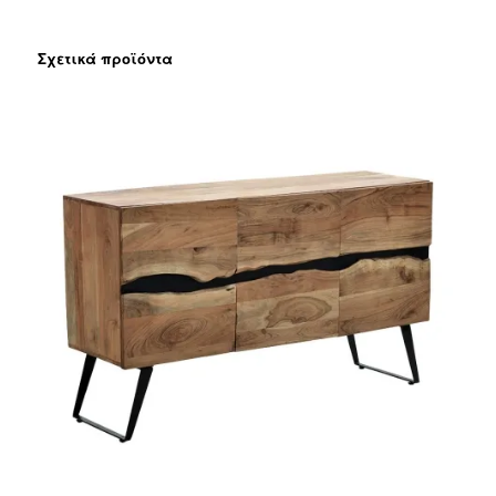
Σχετικά προϊόντα