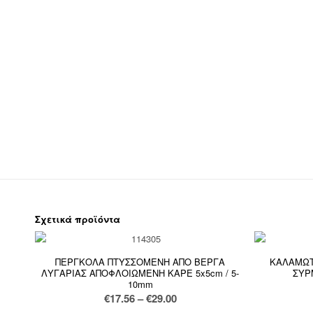
Σχετικά προϊόντα
ΠΕΡΓΚΟΛΑ ΠΤΥΣΣΟΜΕΝΗ ΑΠΟ ΒΕΡΓΑ
ΚΑΛΑΜΩΤ
ΛΥΓΑΡΙΑΣ ΑΠΟΦΛΟΙΩΜΕΝΗ ΚΑΡΕ 5x5cm / 5-
ΣΥΡ
10mm
Price
€
17.56
–
€
29.00