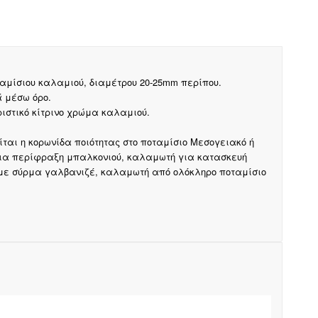
μίσιου καλαμιού, διαμέτρου 20-25mm περίπου.
 μέσω όρο.
ιστικό κίτρινο χρώμα καλαμιού.
ται η κορωνίδα ποιότητας στο ποταμίσιο Μεσογειακό ή
ια περίφραξη μπαλκονιού, καλαμωτή για κατασκευή
με σύρμα γαλβανιζέ, καλαμωτή από ολόκληρο ποταμίσιο