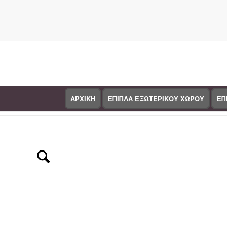
ΑΡΧΙΚΗ
ΕΠΙΠΛΑ ΕΞΩΤΕΡΙΚΟΥ ΧΩΡΟΥ
ΕΠ
Κατάστημα