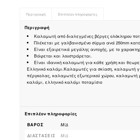
Περιγραφή
Επιπλέον πληροφορίες
Περιγραφή
Καλαμωτή από διαλεγμένες βέργες ολόκληρου ποτα
Πλέκεται με γαλβανισμένο σύρμα ανά 250mm κατά
Είναι εξαιρετικά μεγάλης αντοχής, με το χαρακτηρ
Βάφεται και λουστράρεται.
Είναι ιδανική καλαμωτή για κάθε χρήση και θεωρεί
Ελληνικό καλάμι.Καλαμωτές για σκίαση, καλαμωτή γ
πέργκολας, καλαμωτές εξωτερικού χώρου, καλαμωτή 
καλάμι, ελληνικό καλάμι ποταμίσιο
Επιπλέον πληροφορίες
ΒΆΡΟΣ
Μ/Δ
ΔΙΑΣΤΆΣΕΙΣ
Μ/Δ