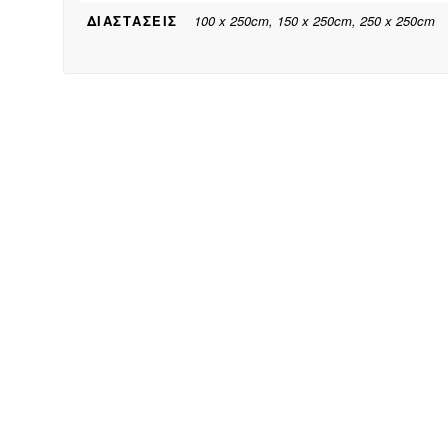
ΔΙΑΣΤΑΣΕΙΣ
100 x 250cm, 150 x 250cm, 250 x 250cm