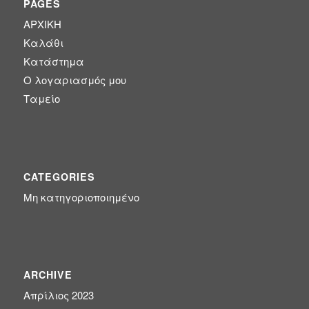
PAGES
ΑΡΧΙΚΗ
Καλάθι
Κατάστημα
Ο λογαριασμός μου
Ταμείο
CATEGORIES
Μη κατηγοριοποιημένο
ARCHIVE
Απρίλιος 2023