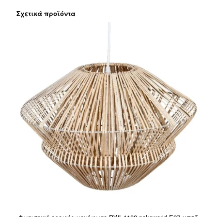
Σχετικά προϊόντα