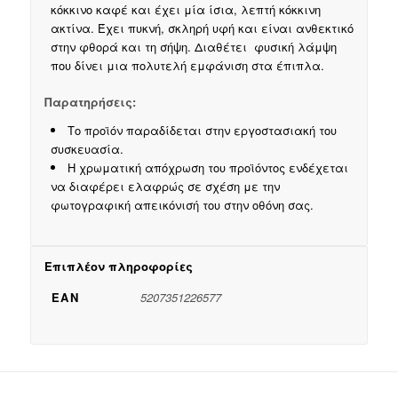
κόκκινο καφέ και έχει μία ίσια, λεπτή κόκκινη
ακτίνα. Έχει πυκνή, σκληρή υφή και είναι ανθεκτικό
στην φθορά και τη σήψη. Διαθέτει φυσική λάμψη
που δίνει μια πολυτελή εμφάνιση στα έπιπλα.
Παρατηρήσεις:
Το προϊόν παραδίδεται στην εργοστασιακή του
συσκευασία.
Η χρωματική απόχρωση του προϊόντος ενδέχεται
να διαφέρει ελαφρώς σε σχέση με την
φωτογραφική απεικόνισή του στην οθόνη σας.
Επιπλέον πληροφορίες
EAN
5207351226577