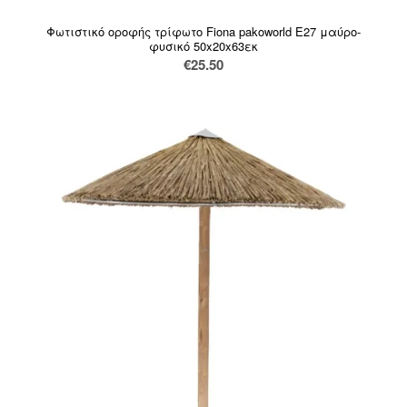
Φωτιστικό οροφής τρίφωτο Fiona pakoworld Ε27 μαύρο-
φυσικό 50x20x63εκ
€
25.50