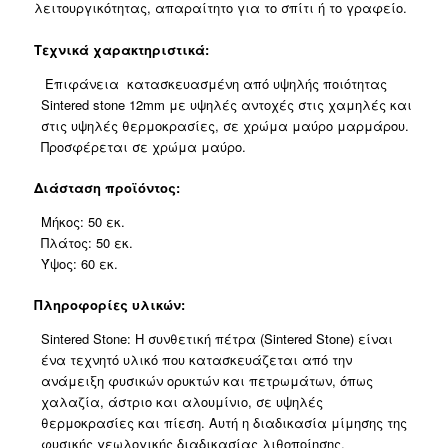
λειτουργικότητας, απαραίτητο για το σπίτι ή το γραφείο.
Τεχνικά χαρακτηριστικά:
Επιφάνεια κατασκευασμένη από υψηλής ποιότητας
Sintered stone 12mm με υψηλές αντοχές στις χαμηλές και
στις υψηλές θερμοκρασίες, σε χρώμα μαύρο μαρμάρου.
Προσφέρεται σε χρώμα μαύρο.
Διάσταση προϊόντος:
Μήκος: 50 εκ.
Πλάτος: 50 εκ.
Ύψος: 60 εκ.
Πληροφορίες υλικών:
Sintered Stone: Η συνθετική πέτρα (Sintered Stone) είναι
ένα τεχνητό υλικό που κατασκευάζεται από την
ανάμειξη φυσικών ορυκτών και πετρωμάτων, όπως
χαλαζία, άστριο και αλουμίνιο, σε υψηλές
θερμοκρασίες και πίεση. Αυτή η διαδικασία μίμησης της
φυσικής γεωλογικής διαδικασίας λιθοποίησης,