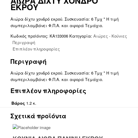
ΑΙΩΡΑ ΔΙΧΤΥ ΧΟΝΔΡΟ
ΕΚΡΟΥ
Αιώρα δίχτυ χονδρό εκρού. Συσκευασία: 6 Τμχ * Η τιμή
συμπεριλαμβάνει Φ.Π.Α. και αφορά Τεμάχιο.
Κωδικός προϊόντος:
KA133006
Κατηγορία:
Αιώρες - Κούνιες
Περιγραφή
Επιπλέον πληροφορίες
Περιγραφή
Αιώρα δίχτυ χονδρό εκρού. Συσκευασία: 6 Τμχ * Η τιμή
συμπεριλαμβάνει Φ.Π.Α. και αφορά Τεμάχιο.
Επιπλέον πληροφορίες
Βάρος
1.2 κ.
Σχετικά προϊόντα