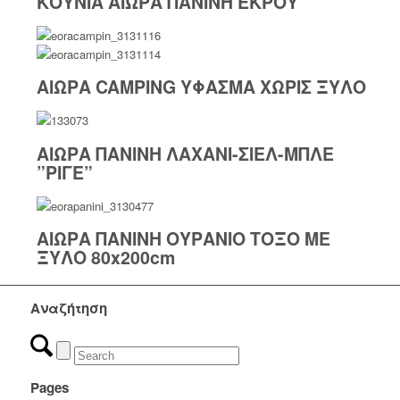
ΚΟΥΝΙΑ ΑΙΩΡΑ ΠΑΝΙΝΗ ΕΚΡΟΥ
ΑΙΩΡΑ CAMPING ΥΦΑΣΜΑ ΧΩΡΙΣ ΞΥΛΟ
ΑΙΩΡΑ ΠΑΝΙΝΗ ΛΑΧΑΝΙ-ΣΙΕΛ-ΜΠΛΕ
”ΡΙΓΕ”
ΑΙΩΡΑ ΠΑΝΙΝΗ ΟΥΡΑΝΙΟ ΤΟΞΟ ΜΕ
ΞΥΛΟ 80x200cm
Αναζήτηση
Pages