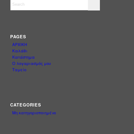
PAGES
ΑΡΧΙΚΗ
Καλάθι
Κατάστημα
Ο λογαριασμός μου
Ταμείο
CATEGORIES
Μη κατηγοριοποιημένο