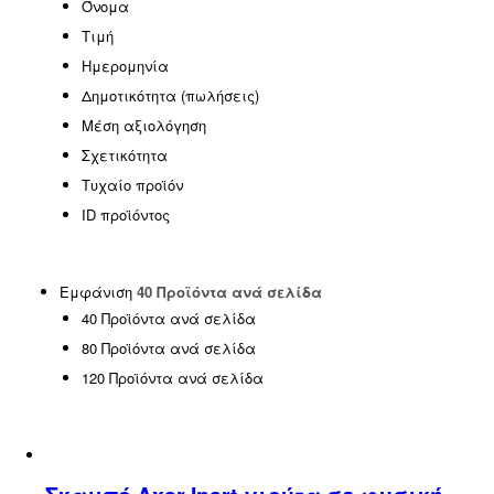
Όνομα
Τιμή
Ημερομηνία
Δημοτικότητα (πωλήσεις)
Μέση αξιολόγηση
Σχετικότητα
Τυχαίο προϊόν
ID προϊόντος
Εμφάνιση
40 Προϊόντα ανά σελίδα
40 Προϊόντα ανά σελίδα
80 Προϊόντα ανά σελίδα
120 Προϊόντα ανά σελίδα