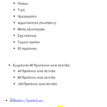
Επιφάνειες Τραπεζιών
(0)
Όνομα
Πουφ παραλίας αδιάβροχα
(0)
Τιμή
Ημερομηνία
Δημοτικότητα (πωλήσεις)
Μέση αξιολόγηση
Σχετικότητα
Τυχαίο προϊόν
ID προϊόντος
Εμφάνιση
40 Προϊόντα ανά σελίδα
40 Προϊόντα ανά σελίδα
80 Προϊόντα ανά σελίδα
120 Προϊόντα ανά σελίδα